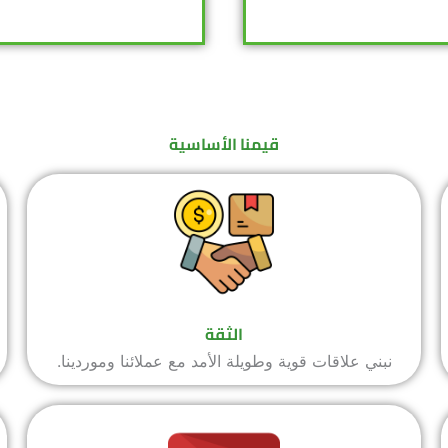
قيمنا الأساسية
الثقة
نبني علاقات قوية وطويلة الأمد مع عملائنا وموردينا.