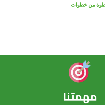
 خطوة من خطوات
مهمتنا