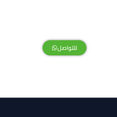
للتواصل