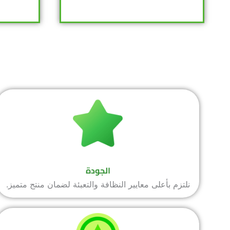
الجودة
نلتزم بأعلى معايير النظافة والتعبئة لضمان منتج متميز.