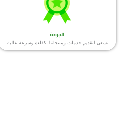
الجودة
نسعى لتقديم خدمات ومنتجاتنا بكفاءة وسرعة عالية.