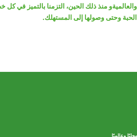
العالمية
و منذ ذلك الحين، التزمنا بالتميز في كل
ر الحبة وحتى وصولها إلى المستهلك.
ليًا وعالميًا