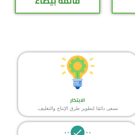
قائمة بيضاء
الابتكار
نسعى دائمًا لتطوير طرق الإنتاج والتغليف.