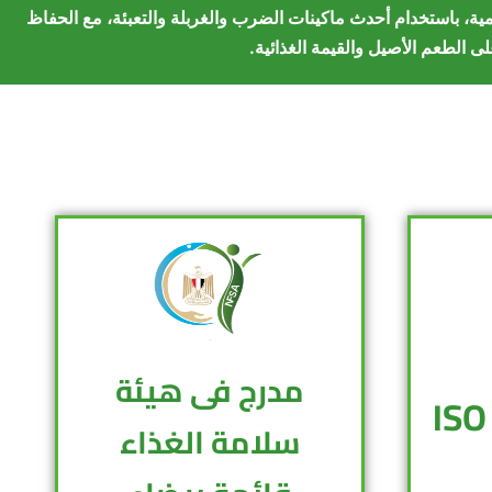
ية، باستخدام أحدث ماكينات الضرب والغربلة والتعبئة، مع الحفاظ
ى الطعم الأصيل والقيمة الغذائية.
مدرج فى هيئة
سلامة الغذاء