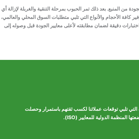
 من المنبع. بعد ذلك تمر الحبوب بمرحلة التنقية والغربلة لإزالة أي
وفير كافة الأحجام والأنواع التي تلبي متطلبات السوق المحلي والعالمي،
ختبارات دقيقة لضمان مطابقته لأعلى معايير الجودة قبل وصوله إلى
ثة التي تلبي توقعات عملائنا لكسب ثقتهم باستمرار وحصلت