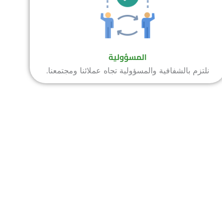
المسؤولية
نلتزم بالشفافية والمسؤولية تجاه عملائنا ومجتمعنا.